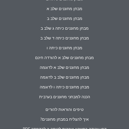
מבחן מחוננים שלב א
מבחן מחוננים שלב ב
מבחן מחוננים כיתה ג שלב ב
מבחן מחוננים כיתה ד שלב ב
מבחן מחוננים כיתה ו
מבחן מחוננים שלב א להורדה חינם
מבחן מחוננים שלב א לדוגמה
מבחן מחוננים שלב ב לדוגמה
מבחן מחוננים כיתה ו לדוגמה
הכנה למבחני מחוננים בערבית
טיפים והוראות להורים
איך להצליח במבחן מחוננים?
דפי עבודה בחשבון ועברית לכיתה ב להדפסה PDF