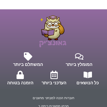
המומלץ ביותר
המשתלם ביותר
כל הנושאים
העדכני ביותר
הזמנה בטוחה
חוברות הכנה למבחני מחוננים
מבחן מחוננים כיתה ב