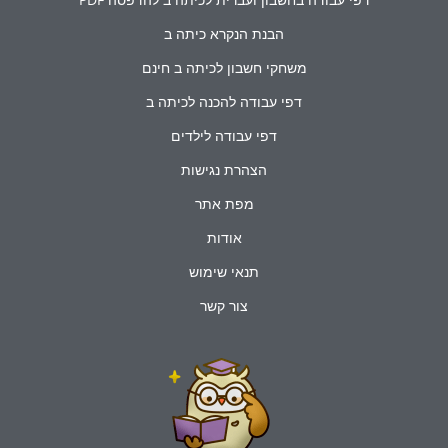
הבנת הנקרא כיתה ב
משחקי חשבון לכיתה ב חינם
דפי עבודה להכנה לכיתה ב
דפי עבודה לילדים
הצהרת נגישות
מפת אתר
אודות
תנאי שימוש
צור קשר