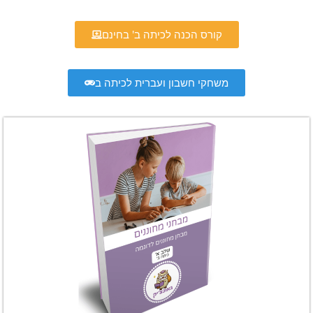
קורס הכנה לכיתה ב' בחינם
משחקי חשבון ועברית לכיתה ב