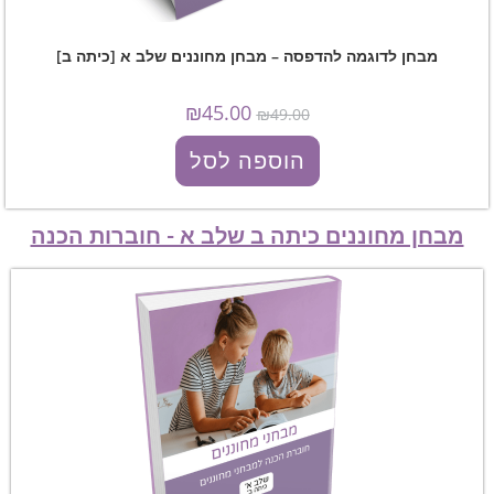
מבחן לדוגמה להדפסה – מבחן מחוננים שלב א [כיתה ב]
₪
45.00
₪
49.00
הוספה לסל
מבחן מחוננים כיתה ב שלב א - חוברות הכנה