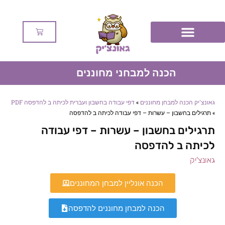
הכנה למבחני מחוננים
גאונצ'יק הכנה למבחן מחוננים
»
דפי עבודה בחשבון ועברית לכיתה ב להדפסה PDF
»
תרגילים בחשבון – עשרות – דפי עבודה לכיתה ב להדפסה
תרגילים בחשבון – עשרות – דפי עבודה
לכיתה ב להדפסה
גאונצ'יק
הכנה אונליין למבחן המחוננים
הכנה למבחן מחוננים להדפסה