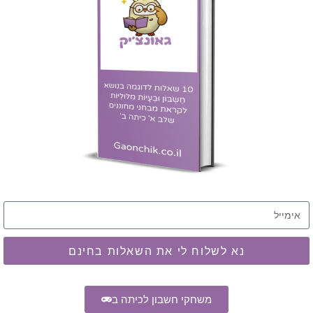
נא לשלוח לי את השאלות בחינם
משחקי חשבון לכיתה ב