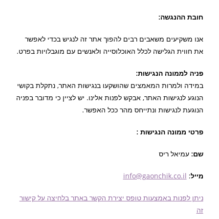
חובת ההנגשה:
אנו משקיעים משאבים רבים להפוך אתר זה לנגיש בכדי לאפשר
את חווית הגלישה לכלל האוכלוסייה ולאנשים עם מוגבלויות בפרט.
פניה לממונה הנגישות:
במידה ולמרות המאמצים שהושקעו בנגישות האתר, נתקלת בקושי
הנוגע לנגישות האתר, אבקש לפנות אלינו. יש לציין כי מדובר בפניה
הנוגעת לנגישות ונתייחס מהר ככל האפשר.
פרטי ממונה הנגישות :
שם:
עמיאל ריס
מייל
:
info@gaonchik.co.il
ניתן לפנות באמצעות טופס יצירת הקשר באתר בלחיצה על קישור
זה