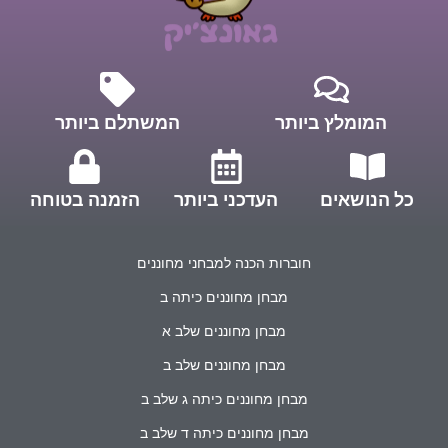
המומלץ ביותר
המשתלם ביותר
כל הנושאים
העדכני ביותר
הזמנה בטוחה
חוברות הכנה למבחני מחוננים
מבחן מחוננים כיתה ב
מבחן מחוננים שלב א
מבחן מחוננים שלב ב
מבחן מחוננים כיתה ג שלב ב
מבחן מחוננים כיתה ד שלב ב