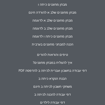
מבחן מחוננים כיתה ו
מבחן מחוננים שלב א להורדה חינם
מבחן מחוננים שלב א לדוגמה
מבחן מחוננים שלב ב לדוגמה
מבחן מחוננים כיתה ו לדוגמה
הכנה למבחני מחוננים בערבית
טיפים והוראות להורים
איך להצליח במבחן מחוננים?
דפי עבודה בחשבון ועברית לכיתה ב להדפסה PDF
הבנת הנקרא כיתה ב
משחקי חשבון לכיתה ב חינם
דפי עבודה להכנה לכיתה ב
דפי עבודה לילדים