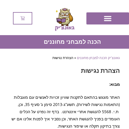
הכנה למבחני מחוננים
גאונצ'יק הכנה למבחן מחוננים
»
הצהרת נגישות
הצהרת נגישות
מבוא:
האתר מונגש בהתאם לתקנות שוויון זכויות לאנשים עם מוגבלות
(התאמות נגישות לשירות), תשע”ג-2013 סימן ג’ סעיף 35, וכן,
ת.י. 5568 להנגשת אתרי אינטרנט. בדף זה נפרט על הכלים
העומדים בפניך להנגשת האתר, וכן נסביר איך לפנות אלינו אם יש
צורך בתיקון תקלה או שיפור הנגישות.