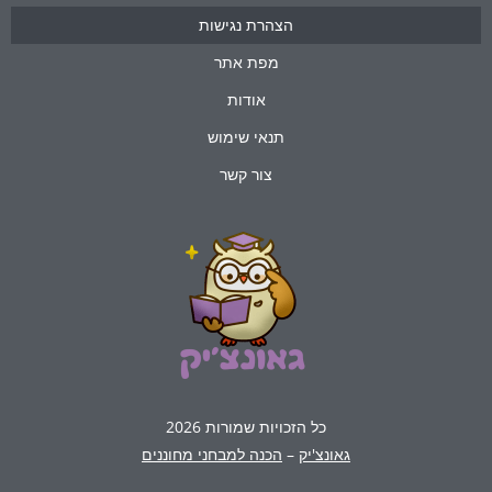
הצהרת נגישות
מפת אתר
אודות
תנאי שימוש
צור קשר
כל הזכויות שמורות 2026
גאונצ'יק
–
הכנה למבחני מחוננים