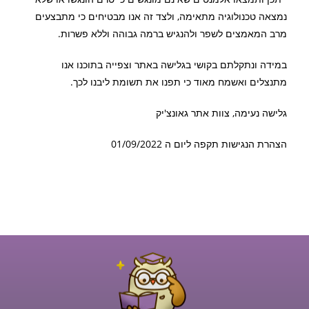
נמצאה טכנולוגיה מתאימה, ולצד זה אנו מבטיחים כי מתבצעים
מרב המאמצים לשפר ולהנגיש ברמה גבוהה וללא פשרות.
במידה ונתקלתם בקושי בגלישה באתר וצפייה בתוכנו אנו
מתנצלים ואשמח מאוד כי תפנו את תשומת ליבנו לכך.
גלישה נעימה, צוות אתר גאונצ'יק
הצהרת הנגישות תקפה ליום ה 01/09/2022