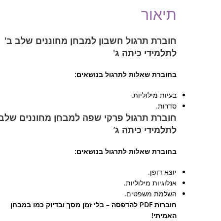
תיאור
חוברת תרגול חשבון למבחן מחוננים שלב ב'
לתלמידי כיתה ג'
בחוברת שאלות לתרגול בנושאים:
בעיות מילוליות.
סדרות.
חוברת תרגול פרקי שפה למבחן מחוננים שלב 
לתלמידי כיתה ג’
בחוברת שאלות לתרגול בנושאים:
יוצא דופן.
אנלוגיות מילוליות.
השלמת משפטים.
חוברות PDF להדפסה – בלי זמן מסך ובדיוק כמו במבחן
האמיתי!