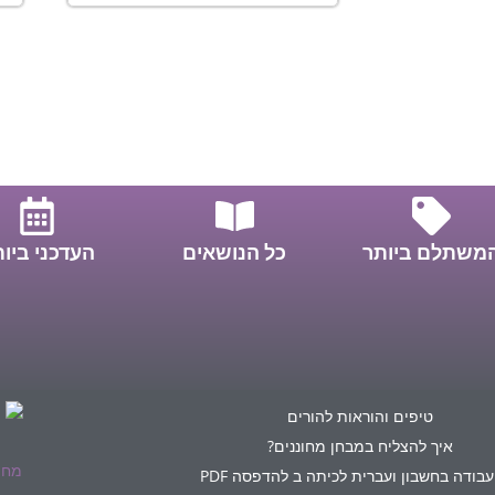
משתלם ביותר
כל הנושאים
העדכני ביו
טיפים והוראות להורים
איך להצליח במבחן מחוננים?
עבודה בחשבון ועברית לכיתה ב להדפסה PDF