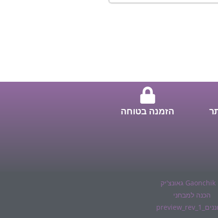
תר
הזמנה בטוחה