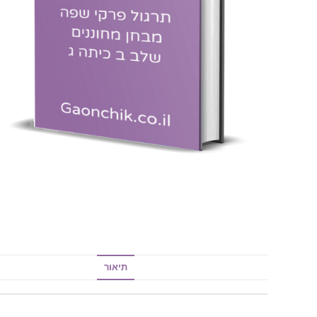
תיאור