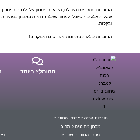
החוברות יחזקו את היכולת, הידע והביטחון של ילדכם בפתרון
שאלות אלו, כדי שיוכלו לפתור שאלות דומות במבחן במהירות
ובקלות.
החוברות כוללות פתרונות מפורטים ומנוקדים!
המומלץ ביותר
ה
חוברות הכנה למבחני מחוננים
מבחן מחוננים כיתה ב
מבחן מחוננים שלב א
דפי 