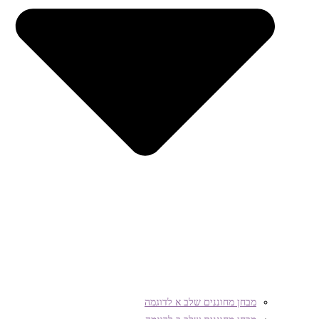
מבחן מחוננים שלב א לדוגמה