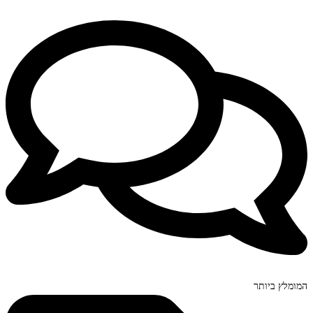
המומלץ ביותר