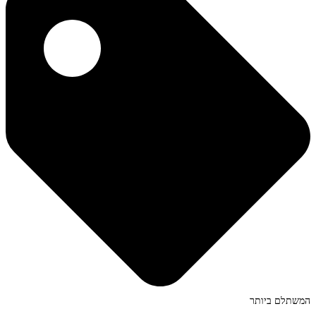
המשתלם ביותר