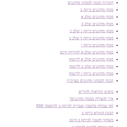
חוברות הכנה למבחני מחוננים
מבחן מחוננים כיתה ב
מבחן מחוננים שלב א
מבחן מחוננים שלב ב
מבחן מחוננים כיתה ג שלב ב
מבחן מחוננים כיתה ד שלב ב
מבחן מחוננים כיתה ו
מבחן מחוננים שלב א להורדה חינם
מבחן מחוננים שלב א לדוגמה
מבחן מחוננים שלב ב לדוגמה
מבחן מחוננים כיתה ו לדוגמה
הכנה למבחני מחוננים בערבית
טיפים והוראות להורים
איך להצליח במבחן מחוננים?
דפי עבודה בחשבון ועברית לכיתה ב להדפסה PDF
הבנת הנקרא כיתה ב
משחקי חשבון לכיתה ב חינם