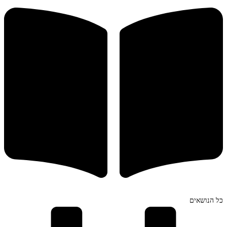
כל הנושאים