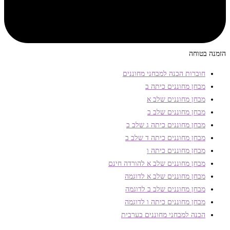
הזמנה בטוחה
חוברות הכנה למבחני מחוננים
מבחן מחוננים כיתה ב
מבחן מחוננים שלב א
מבחן מחוננים שלב ב
מבחן מחוננים כיתה ג שלב ב
מבחן מחוננים כיתה ד שלב ב
מבחן מחוננים כיתה ו
מבחן מחוננים שלב א להורדה חינם
מבחן מחוננים שלב א לדוגמה
מבחן מחוננים שלב ב לדוגמה
מבחן מחוננים כיתה ו לדוגמה
הכנה למבחני מחוננים בערבית