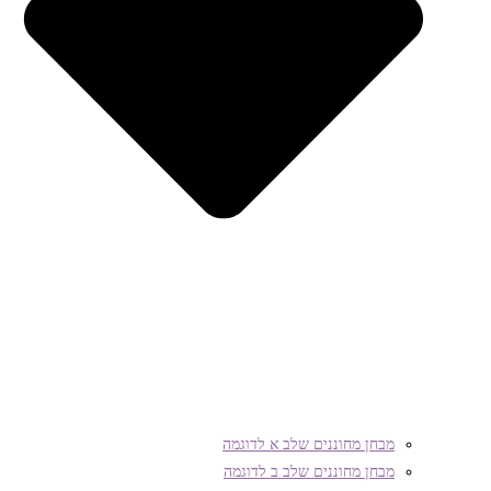
מבחן מחוננים שלב א לדוגמה
מבחן מחוננים שלב ב לדוגמה