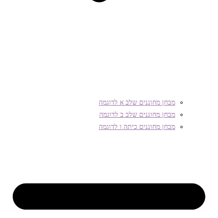
מבחן מחוננים שלב א לדוגמה
מבחן מחוננים שלב ב לדוגמה
מבחן מחוננים כיתה ו לדוגמה