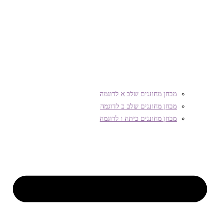
מבחן מחוננים שלב א לדוגמה
מבחן מחוננים שלב ב לדוגמה
מבחן מחוננים כיתה ו לדוגמה