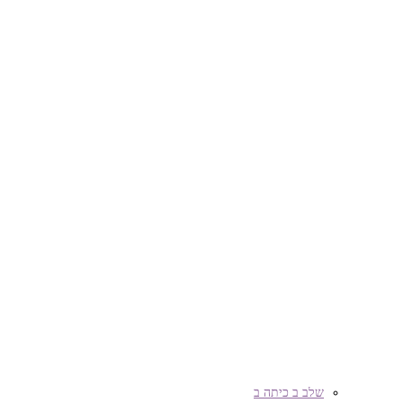
שלב ב כיתה ב