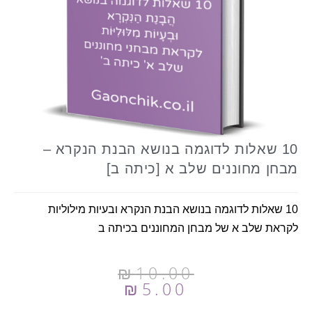
10 שאלות לדוגמה בנושא הבנת הנקרא –
מבחן מחוננים שלב א [כיתה ב]
10 שאלות לדוגמה בנושא הבנת הנקרא ובעיות מילוליות
לקראת שלב א של מבחן המחוננים בכיתה ב
₪
10.00
₪
5.00