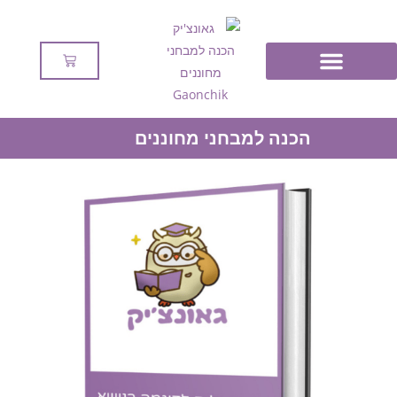
מבחני מחוננים לדוגמה
הכנה למבחני מחוננים