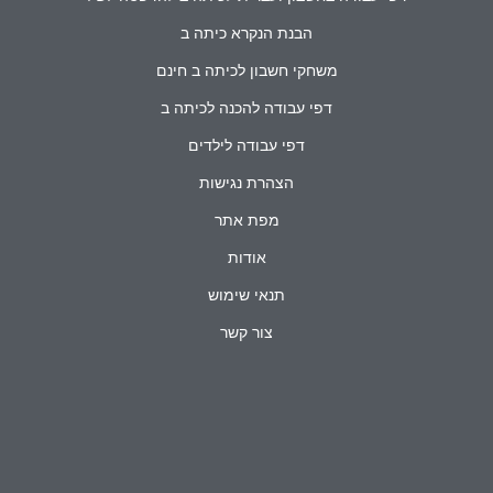
הבנת הנקרא כיתה ב
משחקי חשבון לכיתה ב חינם
דפי עבודה להכנה לכיתה ב
דפי עבודה לילדים
הצהרת נגישות
מפת אתר
אודות
תנאי שימוש
צור קשר