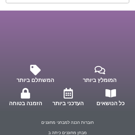
המומלץ ביותר
המשתלם ביותר
כל הנושאים
העדכני ביותר
הזמנה בטוחה
חוברות הכנה למבחני מחוננים
מבחן מחוננים כיתה ב