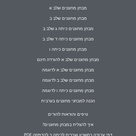
מבחן מחוננים שלב א
מבחן מחוננים שלב ב
מבחן מחוננים כיתה ג שלב ב
מבחן מחוננים כיתה ד שלב ב
מבחן מחוננים כיתה ו
מבחן מחוננים שלב א להורדה חינם
מבחן מחוננים שלב א לדוגמה
מבחן מחוננים שלב ב לדוגמה
מבחן מחוננים כיתה ו לדוגמה
הכנה למבחני מחוננים בערבית
טיפים והוראות להורים
איך להצליח במבחן מחוננים?
דפי עבודה בחשבון ועברית לכיתה ב להדפסה PDF